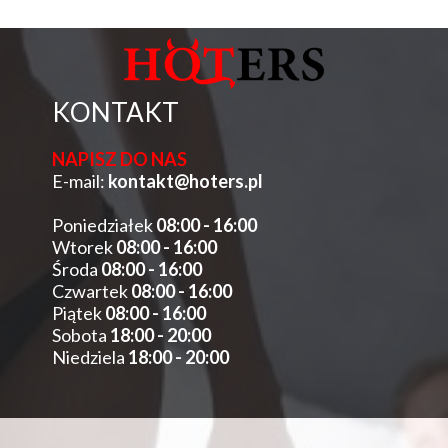
KONTAKT
NAPISZ DO NAS
E-mail:
kontakt@hoters.pl
Poniedziałek
08:00 - 16:00
Wtorek
08:00 - 16:00
Środa
08:00 - 16:00
Czwartek
08:00 - 16:00
Piątek
08:00 - 16:00
Sobota
18:00 - 20:00
Niedziela
18:00 - 20:00