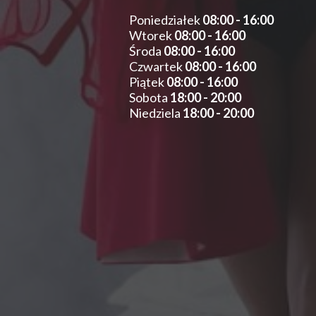
Poniedziałek
08:00 - 16:00
Wtorek
08:00 - 16:00
Środa
08:00 - 16:00
Czwartek
08:00 - 16:00
Piątek
08:00 - 16:00
Sobota
18:00 - 20:00
Niedziela
18:00 - 20:00