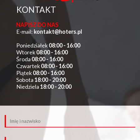
KONTAKT
NAPISZ DO NAS
E-mail:
kontakt@hoters.pl
Poniedziałek
08:00 - 16:00
Wtorek
08:00 - 16:00
Środa
08:00 - 16:00
Czwartek
08:00 - 16:00
Piątek
08:00 - 16:00
Sobota
18:00 - 20:00
Niedziela
18:00 - 20:00