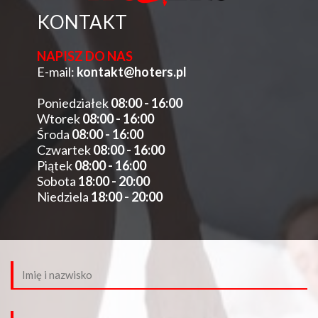
KONTAKT
NAPISZ DO NAS
E-mail:
kontakt@hoters.pl
Poniedziałek
08:00 - 16:00
Wtorek
08:00 - 16:00
Środa
08:00 - 16:00
Czwartek
08:00 - 16:00
Piątek
08:00 - 16:00
Sobota
18:00 - 20:00
Niedziela
18:00 - 20:00