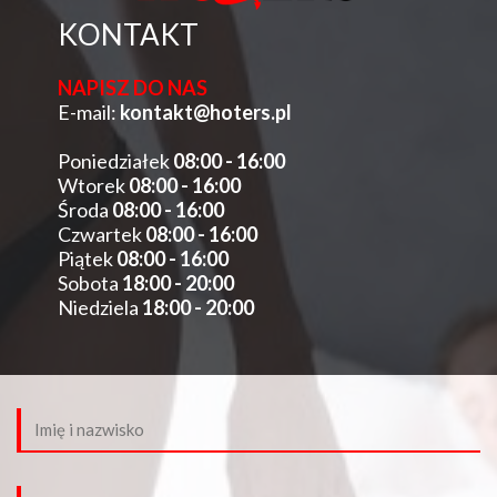
KONTAKT
NAPISZ DO NAS
E-mail:
kontakt@hoters.pl
Poniedziałek
08:00 - 16:00
Wtorek
08:00 - 16:00
Środa
08:00 - 16:00
Czwartek
08:00 - 16:00
Piątek
08:00 - 16:00
Sobota
18:00 - 20:00
Niedziela
18:00 - 20:00